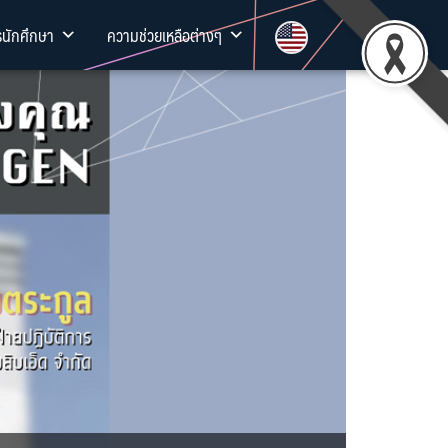
รนักศึกษา
ความช่วยเหลือต่างๆ