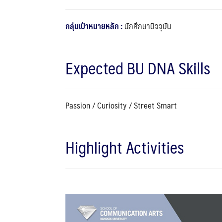
กลุ่มเป้าหมายหลัก :
นักศึกษาปัจจุบัน
Expected BU DNA Skills
Passion / Curiosity / Street Smart
Highlight Activities