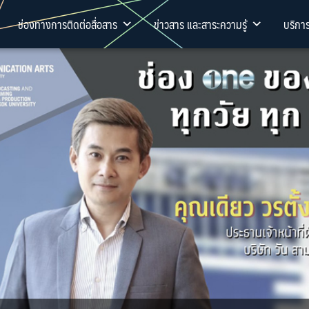
ช่องทางการติดต่อสื่อสาร
ข่าวสาร และสาระความรู้
บริกา