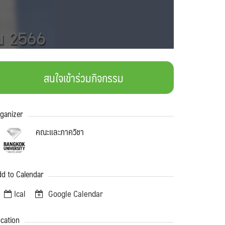
สนใจเข้าร่วมกิจกรรม
ganizer
คณะและภาควิชา
d to Calendar
Ical
Google Calendar
cation