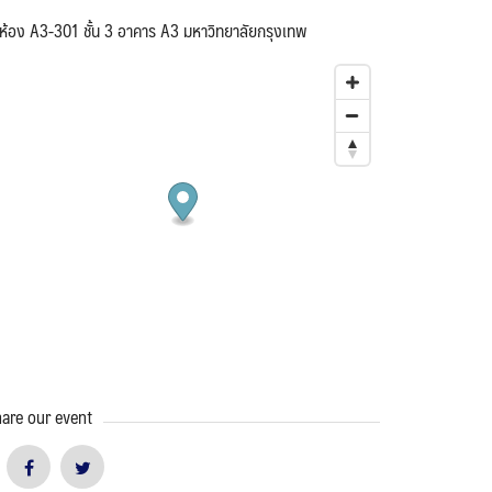
ห้อง A3-301 ชั้น 3 อาคาร A3 มหาวิทยาลัยกรุงเทพ
are our event