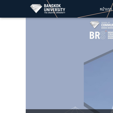
Skip
หน้าแรก
to
content