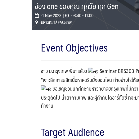
ช่อง one ของคุณ ทุกวัย ทุก Gen
21 Nov 2023 |
08:40 - 11:00
มหาวิทยาลัยกรุงเทพ
Event Objectives
ชาว ม.กรุงเทพ พี่มาแล้วว
Seminar BRS303 P
"เจาะลึกการผลิตเนื้อหาสตรีมมิ่งออนไลน์ ทำอย่างไรให้แต
ขอเชิญชวนนักศึกษามหาวิทยาลัยกรุงเทพที่มีความส
ประตูถัดไป น้ำตากามเทพ และผู้กำกับไดอารี่ตุ๊ดซี่ ที่จ
ทำงาน
Target Audience