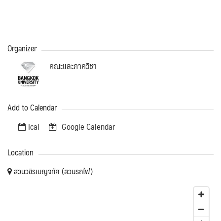
Organizer
คณะและภาควิชา
Add to Calendar
Ical
Google Calendar
Location
สวนวชิรเบญจทัศ (สวนรถไฟ)