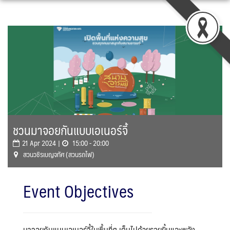
Skip
to
content
ชวนมาจอยกันแบบเอเนอร์จี้
21 Apr 2024 |
15:00 - 20:00
สวนวชิรเบญจทัศ (สวนรถไฟ)
Event Objectives
มาจอยกันแบบเอเนอร์จี้ในพื้นที่ๆ เต็มไปด้วยรอยยิ้มและพลัง