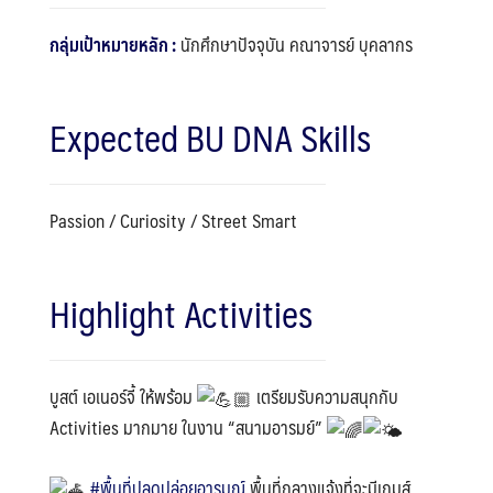
กลุ่มเป้าหมายหลัก :
นักศึกษาปัจจุบัน คณาจารย์ บุคลากร
Expected BU DNA Skills
Passion / Curiosity / Street Smart
Highlight Activities
บูสต์ เอเนอร์จี้ ให้พร้อม
เตรียมรับความสนุกกับ
Activities มากมาย ในงาน “สนามอารมย์”
#พื้นที่ปลดปล่อยอารมณ์
พื้นที่กลางแจ้งที่จะมีเกมส์