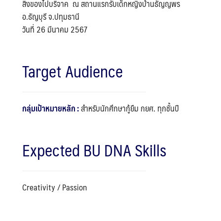
สิ่งของไปบริจาค ณ สถานแรกรับเด็กหญิงบ้านธัญญพร
อ.ธัญบุรี จ.ปทุมธานี
วันที่ 26 มีนาคม 2567
Target Audience
กลุ่มเป้าหมายหลัก :
สำหรับนักศึกษากู้ยืม กยศ. ทุกชั้นปี
Expected BU DNA Skills
Creativity / Passion