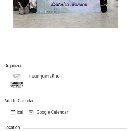
Organizer
แผนกทุนการศึกษา
Add to Calendar
Ical
Google Calendar
Location