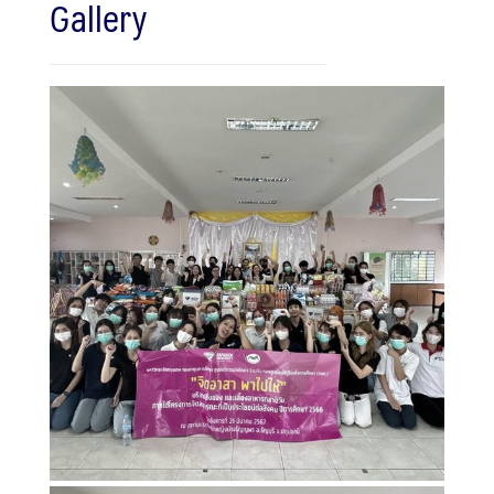
Gallery