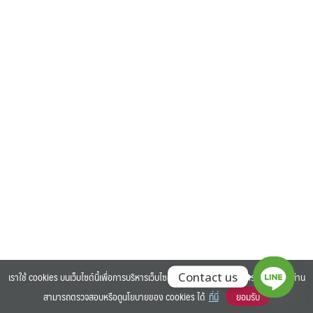
Search
Search
for:
เราใช้ cookies บนเว็บไซต์นี้เพื่อการบริหารเว็บไซต์ และเพิ่มประสิทธิภาพการใช้งานของท่าน
Contact us
สามารถตรวจสอบหรือดูนโยบายของ cookies ได้
ที่นี่
ยอมรับ
©2025 BANGKOK UNIVERSITY. ALL RIGHTS RESERVED.