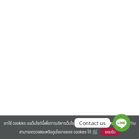
Search
Search
for:
เราใช้ cookies บนเว็บไซต์นี้เพื่อการบริหารเว็บไซต์ และเพิ่มประสิทธิภาพการใช้งานของท่าน
Contact us
สามารถตรวจสอบหรือดูนโยบายของ cookies ได้
ที่นี่
ยอมรับ
©2025 BANGKOK UNIVERSITY. ALL RIGHTS RESERVED.