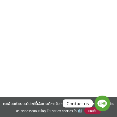
Search
Search
for:
เราใช้ cookies บนเว็บไซต์นี้เพื่อการบริหารเว็บไซต์ และเพิ่มประสิทธิภาพการใช้งานของท่าน
Contact us
สามารถตรวจสอบหรือดูนโยบายของ cookies ได้
ที่นี่
ยอมรับ
©2025 BANGKOK UNIVERSITY. ALL RIGHTS RESERVED.