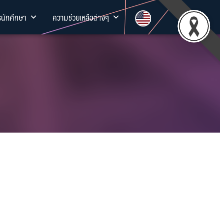
รนักศึกษา
ความช่วยเหลือต่างๆ