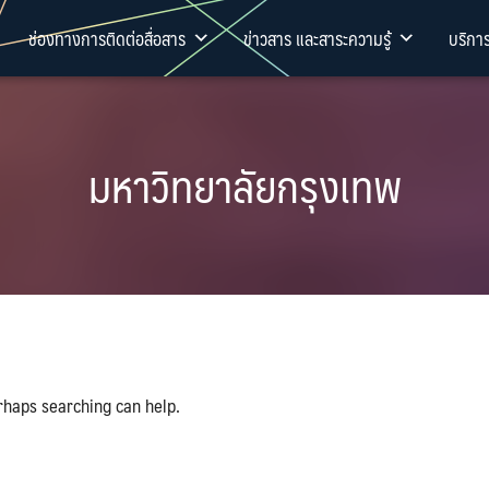
ช่องทางการติดต่อสื่อสาร
ข่าวสาร และสาระความรู้
บริกา
มหาวิทยาลัยกรุงเทพ
rhaps searching can help.