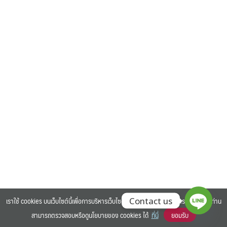
Search
Search
for:
เราใช้ cookies บนเว็บไซต์นี้เพื่อการบริหารเว็บไซต์ และเพิ่มประสิทธิภาพการใช้งานของท่าน
Contact us
สามารถตรวจสอบหรือดูนโยบายของ cookies ได้
ที่นี่
ยอมรับ
©2025 BANGKOK UNIVERSITY. ALL RIGHTS RESERVED.