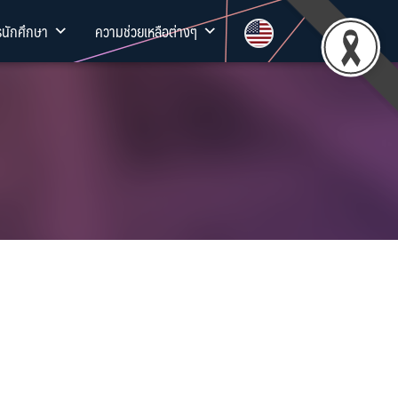
รนักศึกษา
ความช่วยเหลือต่างๆ