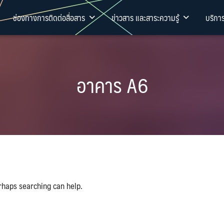
ช่องทางการติดต่อสื่อสาร
ข่าวสาร และสาระความรู้
บริกา
อาคาร A6
rhaps searching can help.