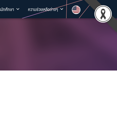
รนักศึกษา
ความช่วยเหลือต่างๆ