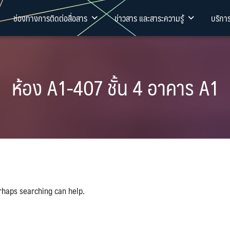
ช่องทางการติดต่อสื่อสาร
ข่าวสาร และสาระความรู้
บริกา
ห้อง A1-407 ชั้น 4 อาคาร A1
rhaps searching can help.