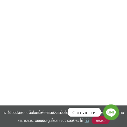
Search
Search
for:
เราใช้ cookies บนเว็บไซต์นี้เพื่อการบริหารเว็บไซต์ และเพิ่มประสิทธิภาพการใช้งานของท่าน
Contact us
สามารถตรวจสอบหรือดูนโยบายของ cookies ได้
ที่นี่
ยอมรับ
©2025 BANGKOK UNIVERSITY. ALL RIGHTS RESERVED.