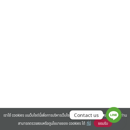
Search
Search
for:
เราใช้ cookies บนเว็บไซต์นี้เพื่อการบริหารเว็บไซต์ และเพิ่มประสิทธิภาพการใช้งานของท่าน
Contact us
สามารถตรวจสอบหรือดูนโยบายของ cookies ได้
ที่นี่
ยอมรับ
©2025 BANGKOK UNIVERSITY. ALL RIGHTS RESERVED.