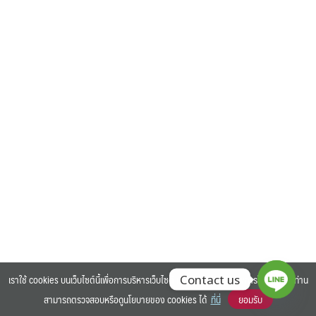
Search
Search
for:
เราใช้ cookies บนเว็บไซต์นี้เพื่อการบริหารเว็บไซต์ และเพิ่มประสิทธิภาพการใช้งานของท่าน
Contact us
สามารถตรวจสอบหรือดูนโยบายของ cookies ได้
ที่นี่
ยอมรับ
©2025 BANGKOK UNIVERSITY. ALL RIGHTS RESERVED.