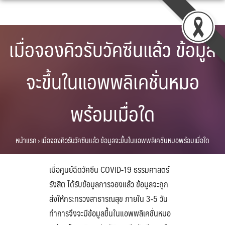
Skip
to
content
เมื่อจองคิวรับวัคซีนแล้ว ข้อมูล
จะขึ้นในแอพพลิเคชั่นหมอ
พร้อมเมื่อใด
หน้าแรก
›
เมื่อจองคิวรับวัคซีนแล้ว ข้อมูลจะขึ้นในแอพพลิเคชั่นหมอพร้อมเมื่อใด
เมื่อศูนย์ฉีดวัคซีน COVID-19 ธรรมศาสตร์
รังสิต ได้รับข้อมูลการจองแล้ว ข้อมูลจะถูก
ส่งให้กระทรวงสาธารณสุข ภายใน 3-5 วัน
ทำการจึงจะมีข้อมูลขึ้นในแอพพลิเคชั่นหมอ