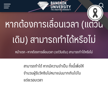
Skip
to
content
หากต้องการเลื่อนเวลา (แต่วัน
เดิม) สามารถทำได้หรือไม่
หน้าแรก
›
หากต้องการเลื่อนเวลา (แต่วันเดิม) สามารถทำได้หรือไม่
สามารถทำได้ หากมีความจำเป็น ทั้งนี้เพื่อให้
จำนวนผู้รับวัคซีนไม่หนาแน่นมากเกินไปใน
แต่ละรอบเวลา