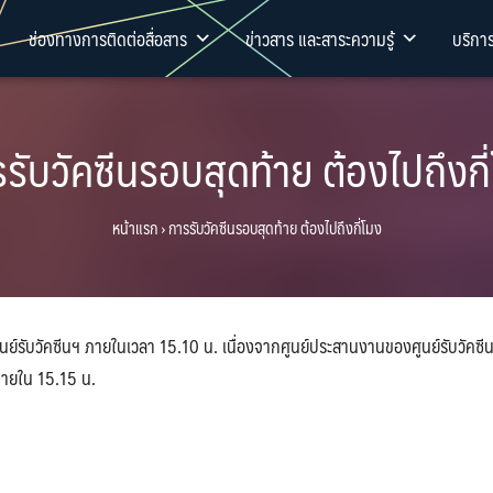
ช่องทางการติดต่อสื่อสาร
ข่าวสาร และสาระความรู้
บริกา
รับวัคซีนรอบสุดท้าย ต้องไปถึงกี
หน้าแรก
›
การรับวัคซีนรอบสุดท้าย ต้องไปถึงกี่โมง
ย์รับวัคซีนฯ ภายในเวลา 15.10 น. เนื่องจากศูนย์ประสานงานของศูนย์รับวัคซีน
ายใน 15.15 น.