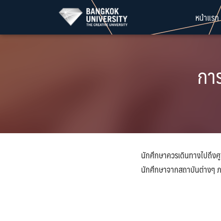
Skip
หน้าแรก
to
content
การ
นักศึกษาควรเดินทางไปถึงศูน
นักศึกษาจากสถาบันต่างๆ ภ