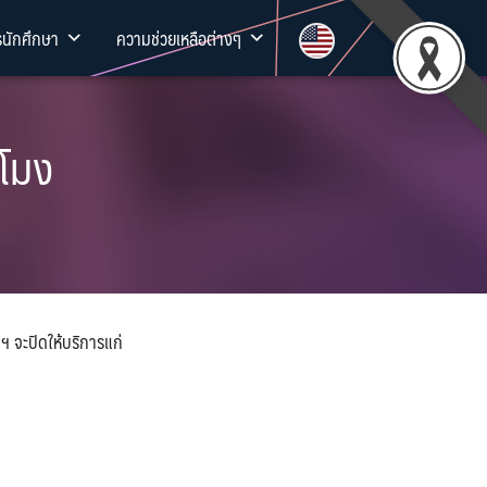
รนักศึกษา
ความช่วยเหลือต่างๆ
่โมง
ฯ จะปิดให้บริการแก่