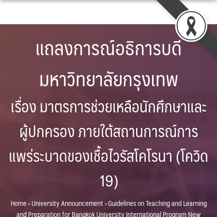
Skip
to
content
แถลงการณ์อธิการบดี
มหาวิทยาลัยกรุงเทพ
เรื่อง มาตรการช่วยเหลือนักศึกษาและ
ผู้ปกครอง ภายใต้สถานการณ์การ
แพร่ระบาดของเชื้อไวรัสโคโรนา (โควิด
19)
Home
›
University Announcement
›
Guidelines on Teaching and Learning
and Preparation for Bangkok University International Program New