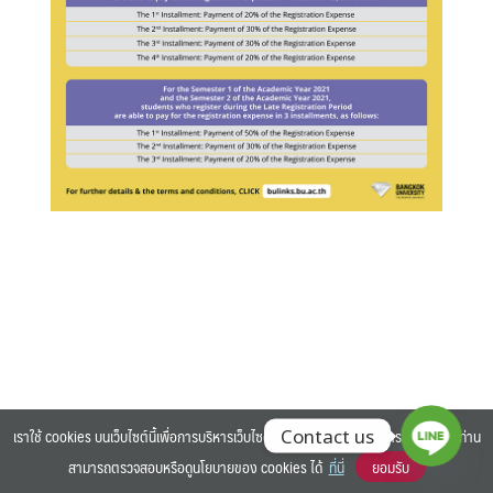
Search
Search
for:
เราใช้ cookies บนเว็บไซต์นี้เพื่อการบริหารเว็บไซต์ และเพิ่มประสิทธิภาพการใช้งานของท่าน
Contact us
สามารถตรวจสอบหรือดูนโยบายของ cookies ได้
ที่นี่
ยอมรับ
©2025 BANGKOK UNIVERSITY. ALL RIGHTS RESERVED.