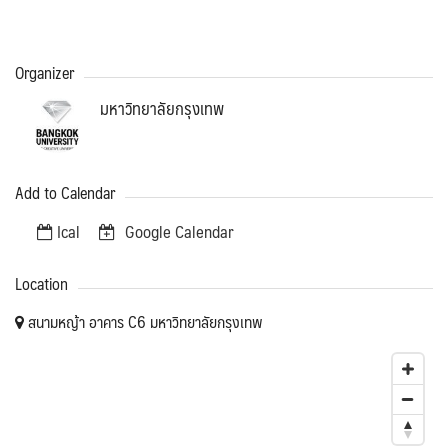
Organizer
มหาวิทยาลัยกรุงเทพ
Add to Calendar
Ical
Google Calendar
Location
สนามหญ้า อาคาร C6 มหาวิทยาลัยกรุงเทพ