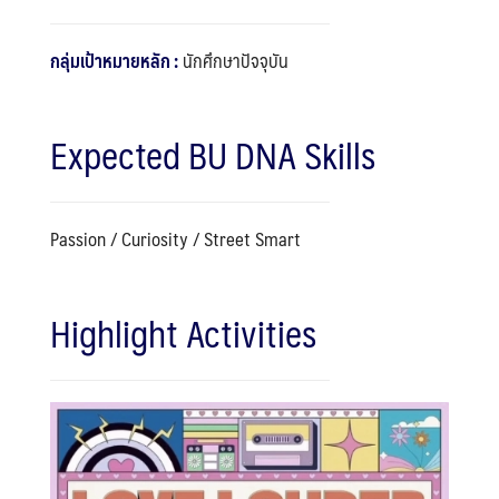
กลุ่มเป้าหมายหลัก :
นักศึกษาปัจจุบัน
Expected BU DNA Skills
Passion / Curiosity / Street Smart
Highlight Activities